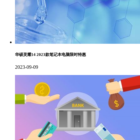
华硕灵耀14 2023款笔记本电脑限时特惠
2023-09-09