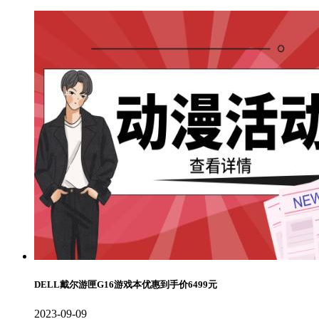
DELL戴尔游匣G16游戏本优惠到手价6499元
2023-09-09