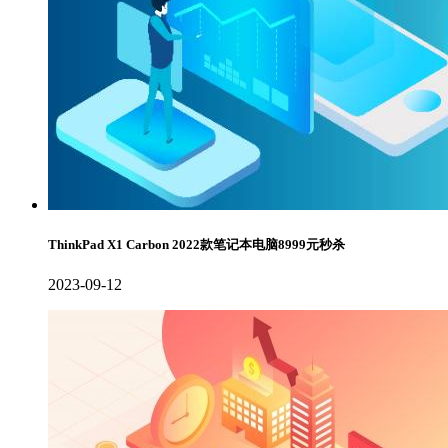
ThinkPad X1 Carbon 2022款笔记本电脑8999元秒杀
2023-09-12