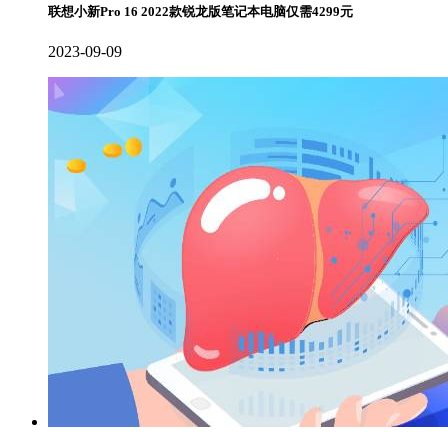
联想小新Pro 16 2022款锐龙版笔记本电脑仅需4299元
2023-09-09