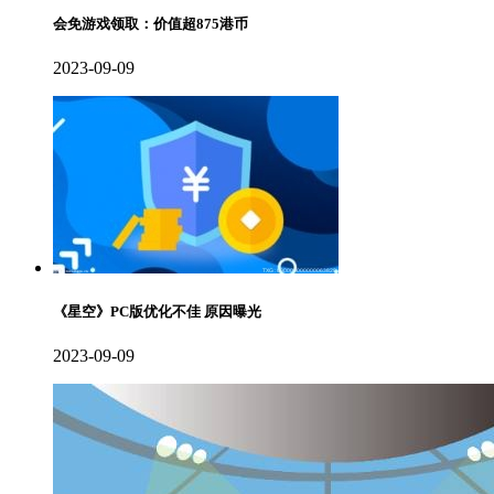
会免游戏领取：价值超875港币
2023-09-09
《星空》PC版优化不佳 原因曝光
2023-09-09