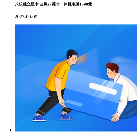
八核独立显卡 曲屏27英寸一体机电脑1598元
2023-09-09