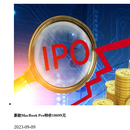
新款MacBook Pro特价10699元
2023-09-09