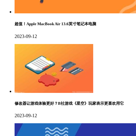
超值！Apple MacBook Air 13.6英寸笔记本电脑
2023-09-12
修改器让游戏体验更好？B社游戏《星空》玩家表示更喜欢用它
2023-09-12