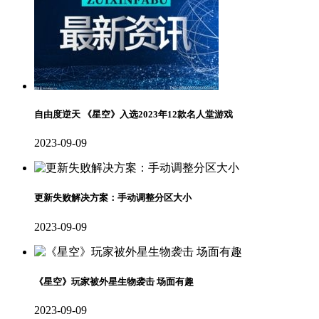
自由度逆天 《星空》入选2023年12款名人堂游戏
2023-09-09
更新失败解决方案：手动调整分区大小
2023-09-09
《星空》玩家被外星生物袭击 场面有趣
2023-09-09