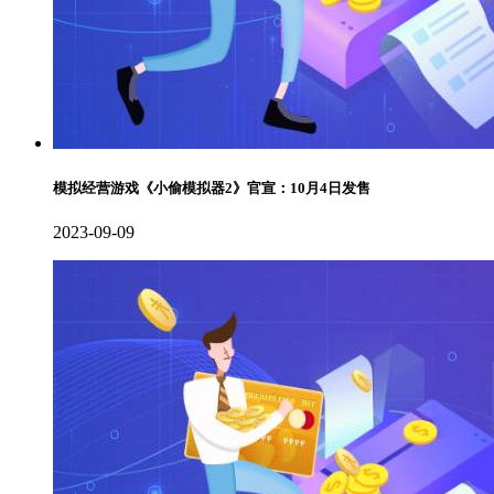
模拟经营游戏《小偷模拟器2》官宣：10月4日发售
2023-09-09