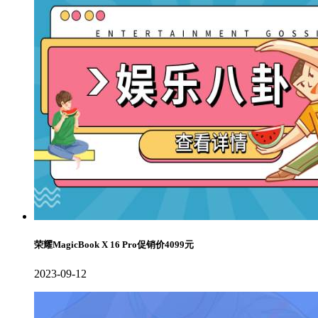
荣耀MagicBook X 16 Pro促销价4099元
2023-09-12