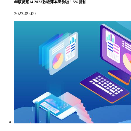
华硕灵耀14 2023款轻薄本降价啦！5%折扣
2023-09-09