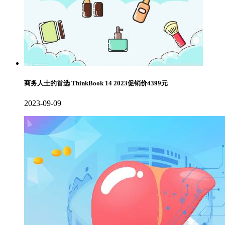
商务人士的首选 ThinkBook 14 2023促销价4399元
2023-09-09