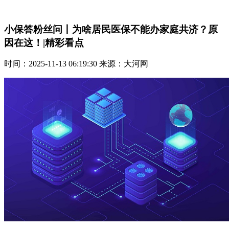
小保答粉丝问丨为啥居民医保不能办家庭共济？原
因在这！|精彩看点
时间：2025-11-13 06:19:30 来源：大河网