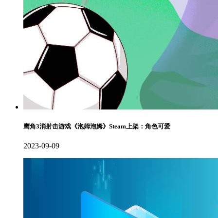
鹰角3消射击游戏《泡姆泡姆》Steam上架：角色可爱
2023-09-09