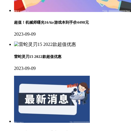
超值！机械师曙光16Air游戏本到手价4498元
2023-09-09
雷蛇灵刃15 2022款超值优惠
2023-09-09