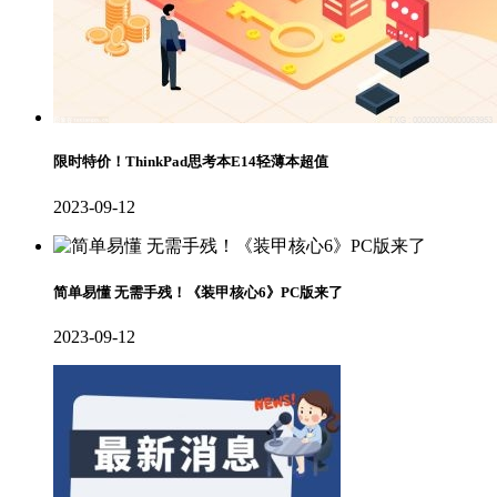
限时特价！ThinkPad思考本E14轻薄本超值
2023-09-12
简单易懂 无需手残！《装甲核心6》PC版来了
2023-09-12