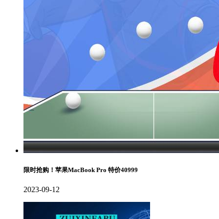
限时抢购！苹果MacBook Pro 特价40999
2023-09-12