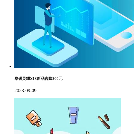
华硕灵耀X13新品官降200元
2023-09-09