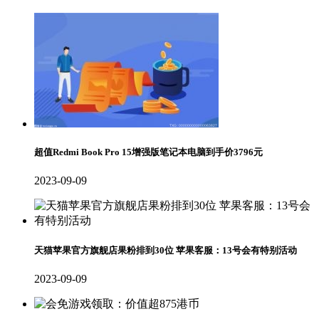
超值Redmi Book Pro 15增强版笔记本电脑到手价3796元
2023-09-09
天猫苹果官方旗舰店果粉排到30位 苹果客服：13号会有特别活动
2023-09-09