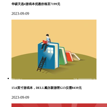
华硕天选4游戏本优惠价格至7199元
2023-09-09
15.6英寸游戏本，DELL戴尔新游匣G15仅需8439元
2023-09-09