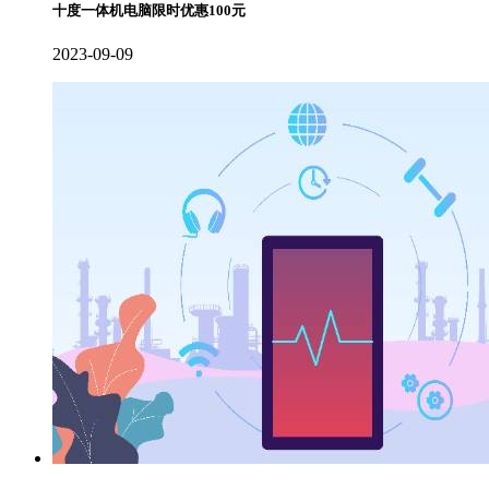
十度一体机电脑限时优惠100元
2023-09-09