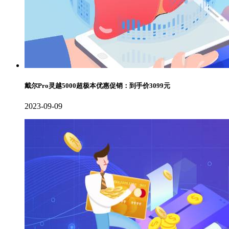
戴尔Pro灵越5000超极本优惠促销：到手价3099元
2023-09-09