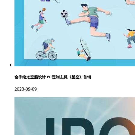
全手绘太空船设计 PC定制主机《星空》首销
2023-09-09