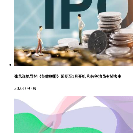
张艺谋执导的《英雄联盟》延期至1月开机 和伟等演员有望客串
2023-09-09