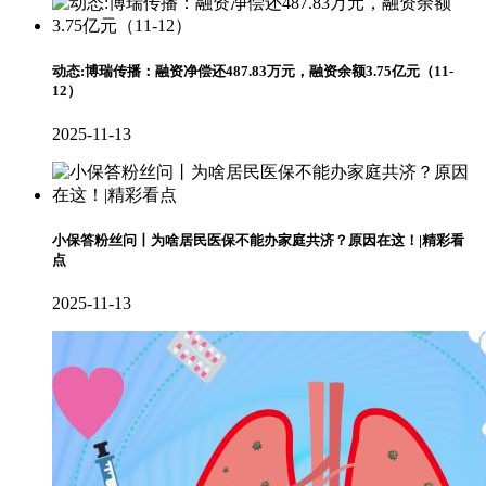
动态:博瑞传播：融资净偿还487.83万元，融资余额3.75亿元（11-
12）
2025-11-13
小保答粉丝问丨为啥居民医保不能办家庭共济？原因在这！|精彩看
点
2025-11-13