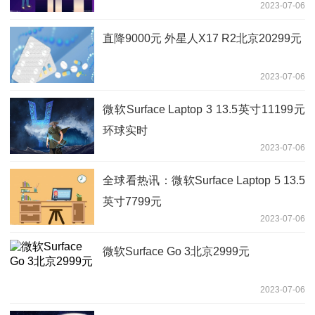
2023-07-06
直降9000元 外星人X17 R2北京20299元
2023-07-06
微软Surface Laptop 3 13.5英寸11199元
环球实时
2023-07-06
全球看热讯：微软Surface Laptop 5 13.5
英寸7799元
2023-07-06
微软Surface Go 3北京2999元
2023-07-06