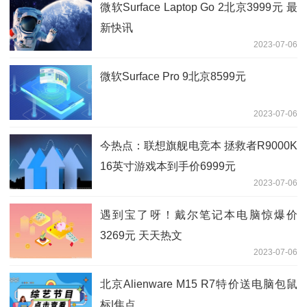
微软Surface Laptop Go 2北京3999元 最
新快讯
2023-07-06
微软Surface Pro 9北京8599元
2023-07-06
今热点：联想旗舰电竞本 拯救者R9000K
16英寸游戏本到手价6999元
2023-07-06
遇到宝了呀！戴尔笔记本电脑惊爆价
3269元 天天热文
2023-07-06
北京Alienware M15 R7特价送电脑包鼠
标|焦点