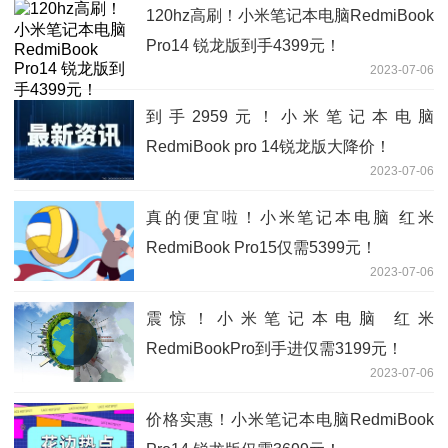
120hz高刷！小米笔记本电脑RedmiBook
Pro14 锐龙版到手4399元！
2023-07-06
到手2959元！小米笔记本电脑
RedmiBook pro 14锐龙版大降价！
2023-07-06
真的便宜啦！小米笔记本电脑 红米
RedmiBook Pro15仅需5399元！
2023-07-06
震惊！小米笔记本电脑 红米
RedmiBookPro到手进仅需3199元！
2023-07-06
价格实惠！小米笔记本电脑RedmiBook