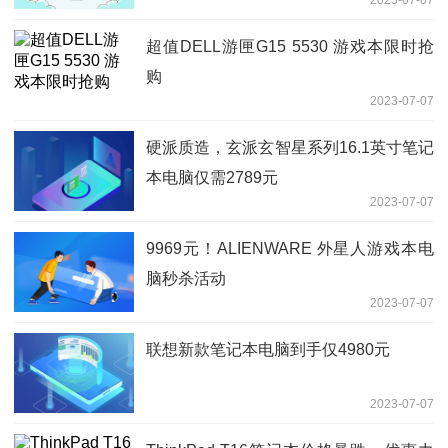
2023-07-07
超值DELL游匣G15 5530 游戏本限时抢
购
2023-07-07
硬派质造，玄派玄智星系列16.1英寸笔记
本电脑仅需2789元
2023-07-07
9969元！ALIENWARE 外星人游戏本电
脑秒杀活动
2023-07-07
联想新款笔记本电脑到手仅4980元
2023-07-07