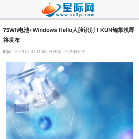
75Wh电池+Windows Hello人脸识别！KUN鲲掌机即
将发布
时间：2023-07-07 11:52:09 来源：中关村在线