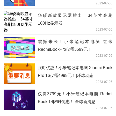
2023-07-06
华硕新款显示器推出，34英寸高刷
180Hz显示器
2023-07-06
震撼来袭！小米笔记本电脑 红米
RedmiBookPro仅需3599元！
2023-07-06
限时优惠！小米笔记本电脑 Xiaomi Book
Pro 16仅需4999元！|环球动态
2023-07-06
仅需3799元！小米笔记本电脑 Redmi
Book 14限时优惠！ 全球新消息
2023-07-06