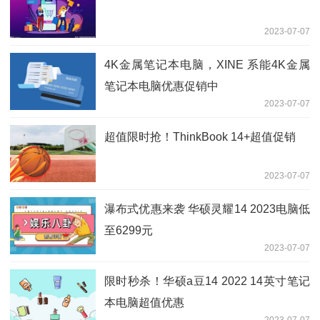
2023-07-07
4K金属笔记本电脑，XINE 系能4K金属
笔记本电脑优惠促销中
2023-07-07
超值限时抢！ThinkBook 14+超值促销
2023-07-07
瀑布式优惠来袭 华硕灵耀14 2023电脑低
至6299元
2023-07-07
限时秒杀！华硕a豆14 2022 14英寸笔记
本电脑超值优惠