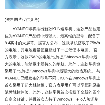
(资料图片仅供参考)
AYANEO即将推出新款KUN鲲掌机，这款产品被定
位为AYANEO产品线中最强大、最高端的型号，配备了
8.4英寸的大屏幕。据官方公布，这款掌机搭载了75Wh
的电池，其电池容量甚至超过了一些笔记本电脑。 官
方表示，这款75Wh的电池“也许是”Windows掌机中最
大的电池，能够带来最持久的续航。此外，这款掌机也
采用了“也许是”Windows掌机中最强大的散热系统。 与
AYANEO已经发布的型号不同，KUN在Windows掌机上
首次采用了超大触控板，官方表示用户可以享受到原生
鼠标触控体验。此外，这款掌机首次搭载了全新的四个
自定义背键，并且首次支持了Windows Hello人脸识别