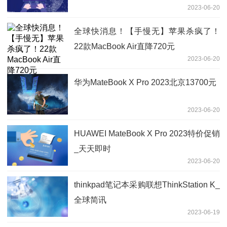
2023-06-20
全球快消息！【手慢无】苹果杀疯了！
22款MacBook Air直降720元
2023-06-20
华为MateBook X Pro 2023北京13700元
2023-06-20
HUAWEI MateBook X Pro 2023特价促销
_天天即时
2023-06-20
thinkpad笔记本采购联想ThinkStation K_
全球简讯
2023-06-19