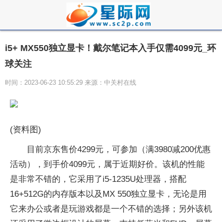
i5+ MX550独立显卡！戴尔笔记本入手仅需4099元_环
球关注
时间：2023-06-23 10:55:29 来源：中关村在线
(资料图)
目前京东售价4299元，可参加（满3980减200优惠
活动），到手价4099元，属于近期好价。该机的性能
是非常不错的，它采用了i5-1235U处理器，搭配
16+512G的内存版本以及MX 550独立显卡，无论是用
它来办公或者是玩游戏都是一个不错的选择；另外该机