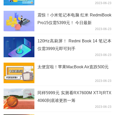
2023-06-23
震惊！小米笔记本电脑 红米 RedmiBook
Pro15仅需5399元！ 今日最新
2023-06-23
120Hz高刷屏！ Redmi Book 14 笔记本
仅需3999元即可到手
2023-06-23
太便宜啦！苹果MacBook Air直跌500元
2023-06-23
同样5999元 实测看RX7600M XT与RTX
4060到底谁更胜一筹
2023-06-23